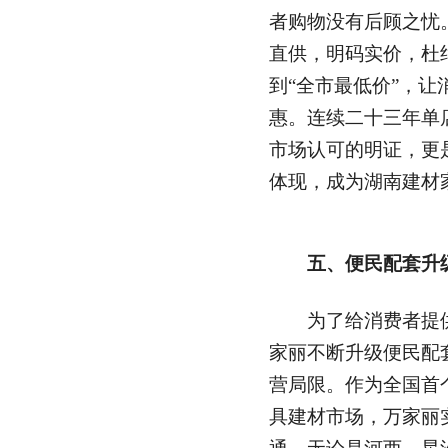
者购物没有后顾之忧
直供，明码实价，杜
到“全市最低价”，
惠。连续二十三年单
市场认可的明证，更
体现，成为湖南建材
五、便民配套升
为了给消费者提供
家丽不断升级便民配
营局限。作为全国首个
具建材市场，万家丽