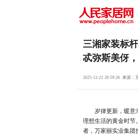
三湘家装标
忒弥斯美伢
2025-12-22 20:59:26 来源：
岁律更新，暖意渐
理想生活的黄金时节
者，万家丽实业集团