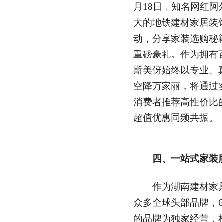
月18日，知名网红
大的地铁建材家居装
动，分享家装选购秘
重磅豪礼。作为拥有
斯美伢始终以专业、
空降万家丽，将通过
消费者推荐高性价比
超值优惠同频共振。
四、一站式家装服
作为湖南建材家具
众多全球头部品牌，6
的品牌为独家经营，