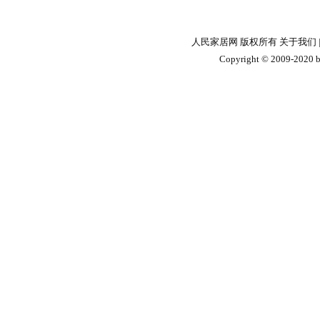
人民家居网 版权所有
关于我们
Copyright © 2009-2020 by