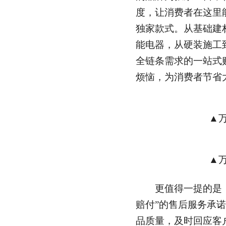
度，让消费者在这里
独家款式。从基础建
能电器，从硬装施工
全链条需求的一站式
烦恼，为消费者节省
▲万家
▲万家
更值得一提的是，
赔付”的售后服务承
品质量，及时回应客