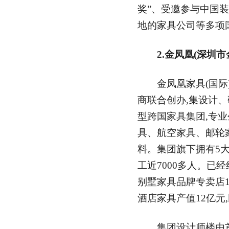
奖”、受邀参与中国
地的家具公司等多项
2.金凤凰(深圳
金凤凰家具(国际)
商联合创办,集设计
型跨国家具集团,专
具、航空家具、邮轮
料。集团旗下拥有5大
工近7000多人。已经
别墅家具品牌专卖店1
酒店家具产值12亿元
集团设计师楼由首