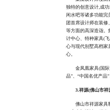
独特的创意设计,成
闲水吧等诸多功能完
团首席设计师在装修
等方面的高深造诣。
计中心、特种家具(
心与现代别墅高档家
心。
金凤凰家具(国际)
品”、“中国名优产品
3.祥源(佛山市
佛山市祥源家具制造