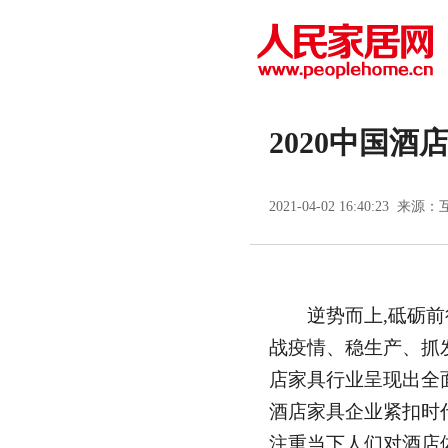
2020中国
2021-04-02 16:40:23 来源：
逆势而上,砥砺前行
战疫情、稳生产、抓
店家具行业呈现出全
酒店家具企业紧扣时代
注重当下人们对酒店