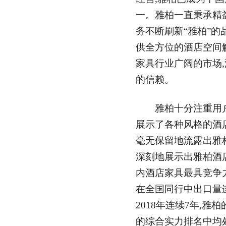
一。雅柏一直秉承精
务不断刷新“雅柏”的
供全方位的酒店空间
家具行业广阔的市场
的信赖。
雅柏十分注重用户体
展示了各种风格的酒店
毫无保留地流露出雅
深刻地展示出雅柏酒
内酒店家具最具竞争
在全国同行中出口量连
2018年连续7年,
的综合实力排名中均