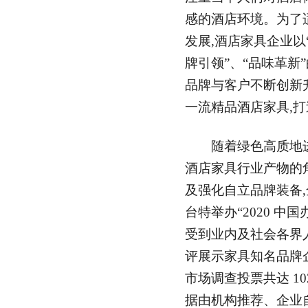
感的酒店环境。为了
发展,酒店家具企业以
牌引领”、“品味革新
品牌与客户不断创新升
一流精品酒店家具,打
随着绿色高质地进
酒店家具行业产物的
及强化自立品牌装备
台特举办“2020 中
受到业内及社会各界
评展示家具知名品牌企
市场调查投票共达 10
据由机构推荐、企业