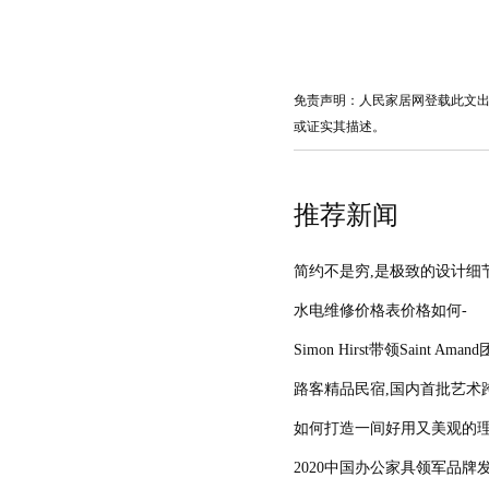
免责声明：人民家居网登载此文
或证实其描述。
推荐新闻
简约不是穷,是极致的设计细节
水电维修价格表价格如何-
Simon Hirst带领Saint 
路客精品民宿,国内首批艺术
如何打造一间好用又美观的理
2020中国办公家具领军品牌