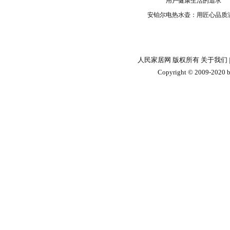
安铂尔电热水壶：用匠心品质
人民家居网 版权所有
关于我们
Copyright © 2009-2020 by