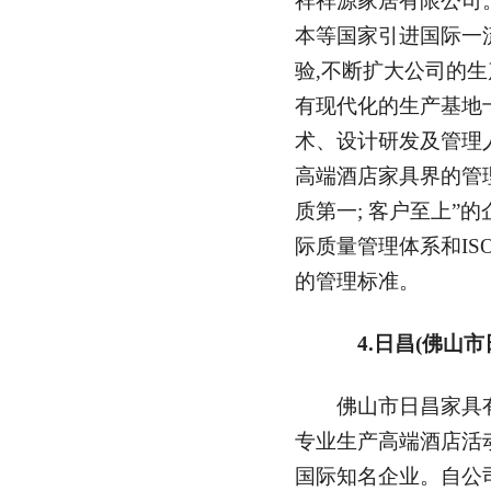
祥祥源家居有限公司
本等国家引进国际一
验,不断扩大公司的生
有现代化的生产基地
术、设计研发及管理人
高端酒店家具界的管
质第一; 客户至上”的企业
际质量管理体系和ISO1
的管理标准。
4.日昌(佛山市
佛山市日昌家具有限
专业生产高端酒店活
国际知名企业。自公