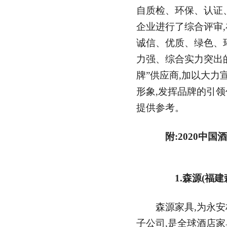
自质检、环保、认证
企业进行了综合评审
诚信、优质、绿色、
力强、综合实力突出的
牌”供应商,加以大力
形象,发挥品牌的引领
提供参考。
附:2020中国
1.森源(福建
森源家具,为永安林业(
子公司,是全球酒店