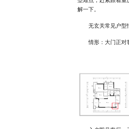
型难点，赶紧跟着重庆
解一下。
无玄关常见户型
情形：大门正对