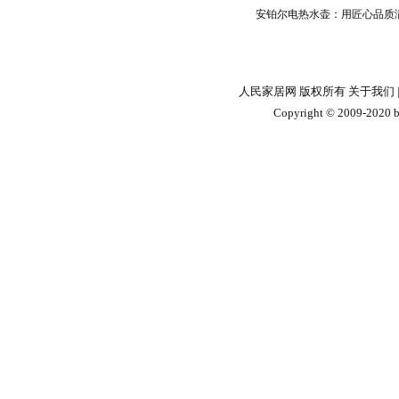
安铂尔电热水壶：用匠心品质
人民家居网 版权所有
关于我们
Copyright © 2009-2020 by