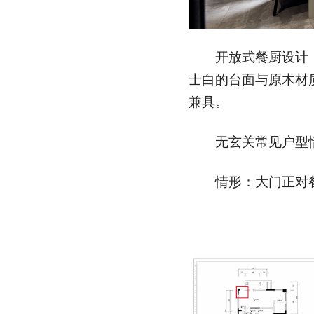
开放式餐厨设计，
士白的台面与原木材
兼具。
无玄关常见户型
情形：大门正对