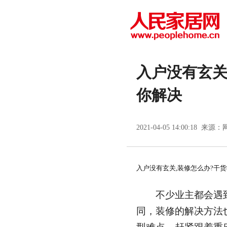
入户没有玄关
你解决
2021-04-05 14:00:18 来源：
入户没有玄关,装修怎么办?干
不少业主都会遇到
同，装修的解决方法