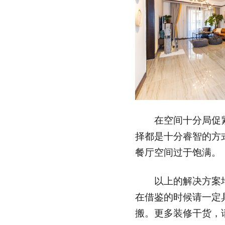
在空间十分局促紧
择都是十分睿智的方
餐厅空间过于饱满。
以上的解决方案均
在借鉴的时候请一定
搬。更多装修干货，