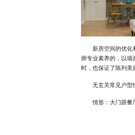
新房空间的优化和
师专业素养的，以墙
时，也保证了陈列美
无玄关常见户型
情形：大门跟餐厅