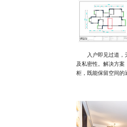
入户即见过道，无
及私密性。解决方案
柜，既能保留空间的